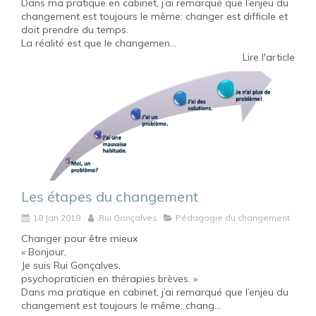
Dans ma pratique en cabinet, j’ai remarqué que l’enjeu du
changement est toujours le même: changer est difficile et
doit prendre du temps.
La réalité est que le changemen...
Lire l'article
Les étapes du changement
18 Jan 2018
Rui Gonçalves
Pédagogie du changement
Changer pour être mieux
« Bonjour,
Je suis Rui Gonçalves,
psychopraticien en thérapies brèves. »
Dans ma pratique en cabinet, j’ai remarqué que l’enjeu du
changement est toujours le même: chang...