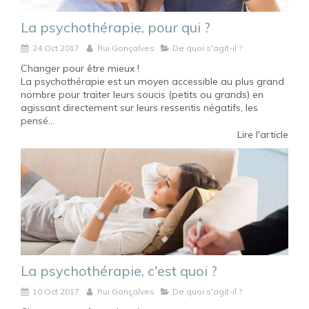
La psychothérapie, pour qui ?
24 Oct 2017
Rui Gonçalves
De quoi s'agit-il ?
Changer pour être mieux !
La psychothérapie est un moyen accessible au plus grand
nombre pour traiter leurs soucis (petits ou grands) en
agissant directement sur leurs ressentis négatifs, les
pensé...
Lire l'article
La psychothérapie, c'est quoi ?
10 Oct 2017
Rui Gonçalves
De quoi s'agit-il ?