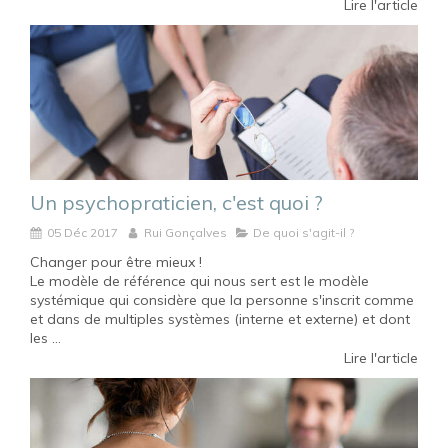
Lire l'article
Un psychopraticien, c'est quoi ?
05 Déc 2017
Rui Gonçalves
De quoi s'agit-il ?
Changer pour être mieux !
Le modèle de référence qui nous sert est le modèle
systémique qui considère que la personne s'inscrit comme
et dans de multiples systèmes (interne et externe) et dont
les ...
Lire l'article