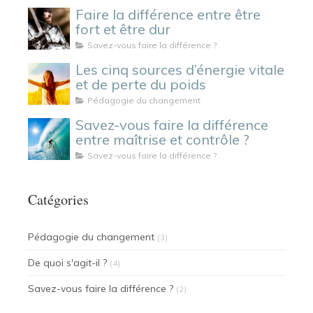
Faire la différence entre être
fort et être dur
Savez-vous faire la différence ?
Les cinq sources d’énergie vitale
et de perte du poids
Pédagogie du changement
Savez-vous faire la différence
entre maîtrise et contrôle ?
Savez-vous faire la différence ?
Catégories
Pédagogie du changement
(3)
De quoi s'agit-il ?
(4)
Savez-vous faire la différence ?
(2)