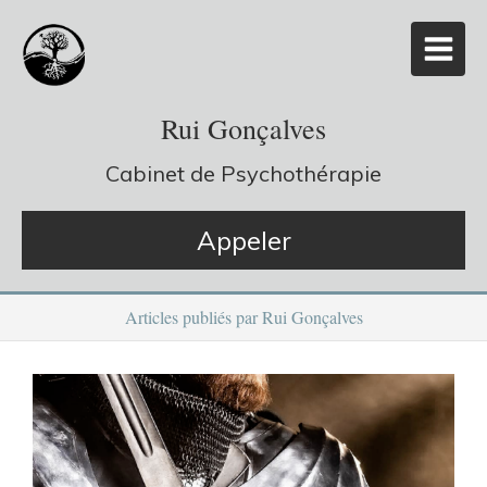
Rui Gonçalves
Cabinet de Psychothérapie
Appeler
Articles publiés par Rui Gonçalves