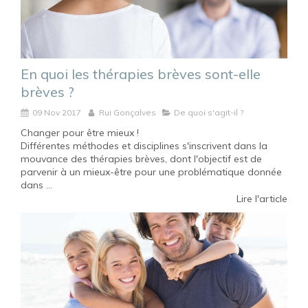
En quoi les thérapies brèves sont-elle
brèves ?
09 Nov 2017
Rui Gonçalves
De quoi s'agit-il ?
Changer pour être mieux !
Différentes méthodes et disciplines s'inscrivent dans la
mouvance des thérapies brèves, dont l'objectif est de
parvenir à un mieux-être pour une problématique donnée
dans ...
Lire l'article