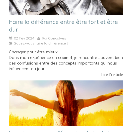
Faire la différence entre être fort et être
dur
02 Fév 2024
Rui Gonçalves
Savez-vous faire la différence ?
Changer pour être mieux !
Dans mon expérience en cabinet, je rencontre souvent bien
des confusions entre des concepts importants qui nous
influencent au jour...
Lire l'article