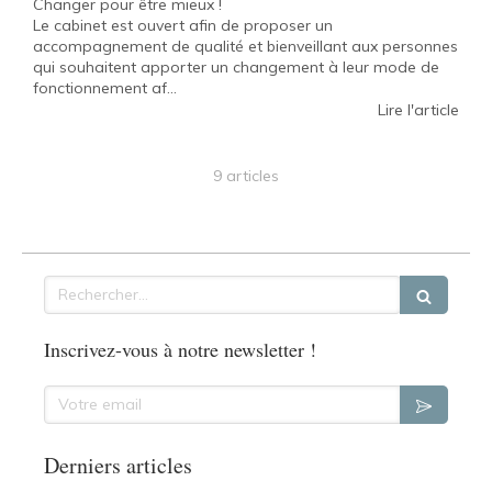
Changer pour être mieux !
Le cabinet est ouvert afin de proposer un
accompagnement de qualité et bienveillant aux personnes
qui souhaitent apporter un changement à leur mode de
fonctionnement af...
Lire l'article
9 articles
Rechercher
Inscrivez-vous à notre newsletter !
Votre email
Derniers articles