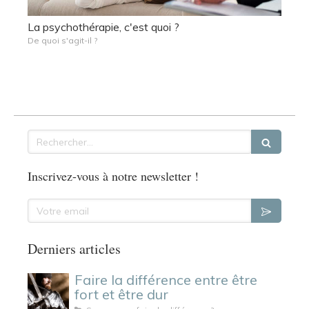
La psychothérapie, c'est quoi ?
De quoi s'agit-il ?
Rechercher
Inscrivez-vous à notre newsletter !
Votre email
Derniers articles
Faire la différence entre être
fort et être dur