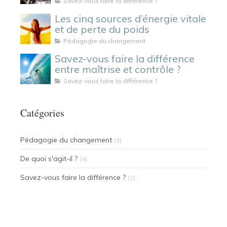
Savez-vous faire la différence ?
Les cinq sources d’énergie vitale
et de perte du poids
Pédagogie du changement
Savez-vous faire la différence
entre maîtrise et contrôle ?
Savez-vous faire la différence ?
Catégories
Pédagogie du changement
(3)
De quoi s'agit-il ?
(4)
Savez-vous faire la différence ?
(2)