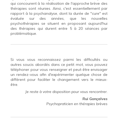
qui concourent à la réalisation de l'approche brève des
thérapies sont réunies. Ainsi, c'est essentiellement par
rapport à la psychanalyse, dont la durée de "cure" est
évaluée sur des années, que les nouvelles
psychothérapies se situent en proposant aujourd'hui
des thérapies qui durent entre 5 à 20 séances par
problématique.
Si vous vous reconnaissez parmi les difficultés ou
autres soucis abordés dans ce petit mot, vous pouvez
téléphoner pour vous renseigner et peut-être envisager
un rendez-vous afin d'expérimenter quelque chose de
différent pour faciliter le changement vers le mieux-
être.
Je reste à votre disposition pour vous rencontrer.
Rui Gonçalves
Psychopraticien en thérapies brèves