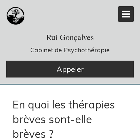
Rui Gonçalves
Cabinet de Psychothérapie
Appeler
En quoi les thérapies
brèves sont-elle
brèves ?