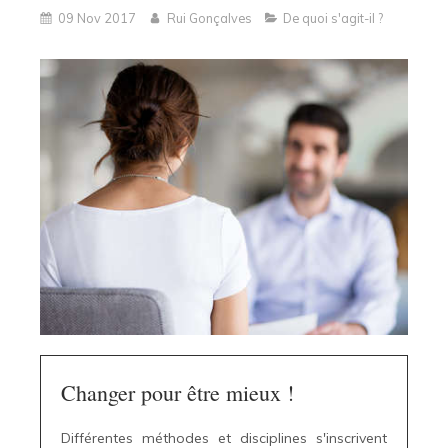
09 Nov 2017
Rui Gonçalves
De quoi s'agit-il ?
Changer pour être mieux !
Différentes méthodes et disciplines s'inscrivent