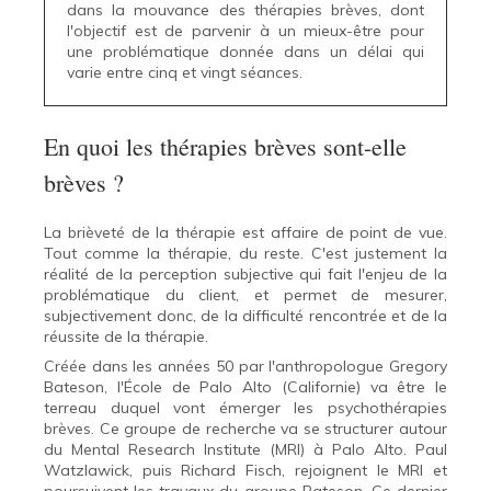
dans la mouvance des thérapies brèves, dont
l'objectif est de parvenir à un mieux-être pour
une problématique donnée dans un délai qui
varie entre cinq et vingt séances.
En quoi les thérapies brèves sont-elle
brèves ?
La brièveté de la thérapie est affaire de point de vue.
Tout comme la thérapie, du reste. C'est justement la
réalité de la perception subjective qui fait l'enjeu de la
problématique du client, et permet de mesurer,
subjectivement donc, de la difficulté rencontrée et de la
réussite de la thérapie.
Créée dans les années 50 par l'anthropologue Gregory
Bateson, l'École de Palo Alto (Californie) va être le
terreau duquel vont émerger les psychothérapies
brèves. Ce groupe de recherche va se structurer autour
du Mental Research Institute (MRI) à Palo Alto. Paul
Watzlawick, puis Richard Fisch, rejoignent le MRI et