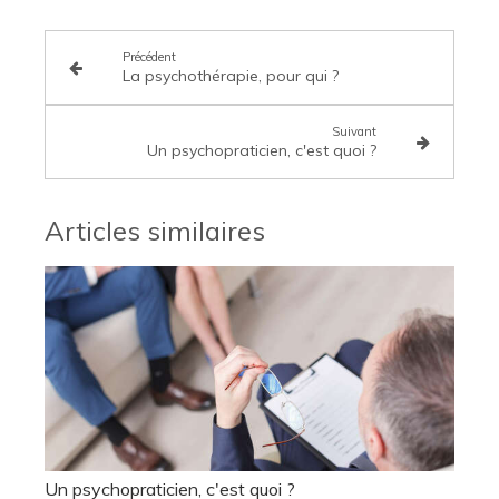
Précédent
La psychothérapie, pour qui ?
Suivant
Un psychopraticien, c'est quoi ?
Articles similaires
Un psychopraticien, c'est quoi ?