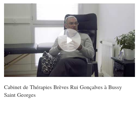
Cabinet de Thérapies Brèves Rui Gonçalves à Bussy
Saint Georges